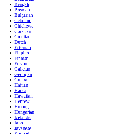
Bengali
Bosnian
Bulgarian
Cebuano
Chichewa
Corsican
Croatian
Dutch
Estonian
Filipino
Finnish
Frisian
Galician
Georgian
Gujarati
Haitian
Hausa
Hawaiian
Hebrew
Hmong
Hungarian
Icelandic
Igbo
Javanese
Kannada