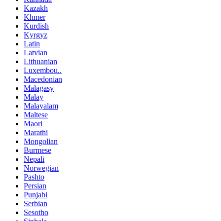
Kazakh
Khmer
Kurdish
Kyrgyz
Latin
Latvian
Lithuanian
Luxembou..
Macedonian
Malagasy
Malay
Malayalam
Maltese
Maori
Marathi
Mongolian
Burmese
Nepali
Norwegian
Pashto
Persian
Punjabi
Serbian
Sesotho